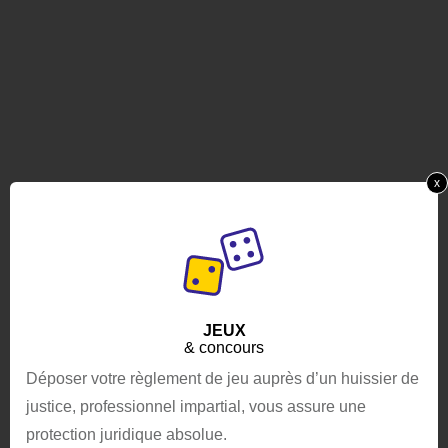
x
JEUX
& concours
Déposer votre règlement de jeu auprès d’un huissier de
justice, professionnel impartial, vous assure une
protection juridique absolue.