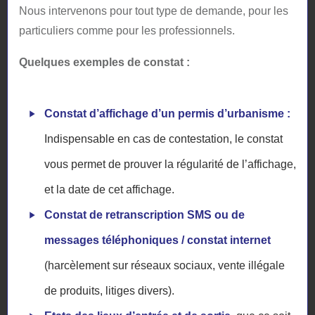
Nous intervenons pour tout type de demande, pour les
particuliers comme pour les professionnels.
Quelques exemples de constat :
Constat d’affichage d’un permis d’urbanisme :
Indispensable en cas de contestation, le constat
vous permet de prouver la régularité de l’affichage,
et la date de cet affichage.
Constat de retranscription SMS ou de
messages téléphoniques / constat internet
(harcèlement sur réseaux sociaux, vente illégale
de produits, litiges divers).