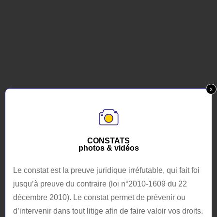
x
CONSTATS
photos & vidéos
Le constat est la preuve juridique irréfutable, qui fait foi
jusqu’à preuve du contraire (loi n°2010-1609 du 22
décembre 2010). Le constat permet de prévenir ou
d’intervenir dans tout litige afin de faire valoir vos droits.